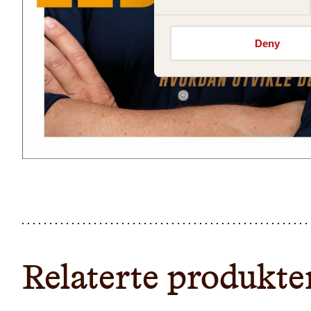
Deny
Relaterte produkte