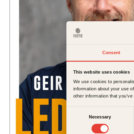
Consent
This website uses cookies
We use cookies to personalis
information about your use of
other information that you’ve
Consent
Necessary
Selection