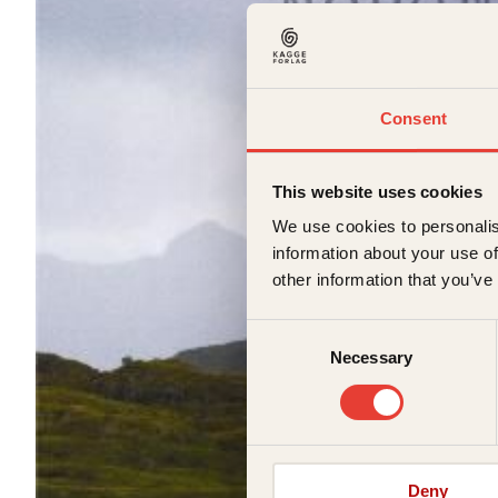
Consent
This website uses cookies
We use cookies to personalis
information about your use of
other information that you’ve
Consent
Necessary
Selection
Deny