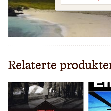
Relaterte produkte