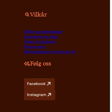
Vilkår
Vilkår og betingelser
Angrerett og retur
Frakt og levering
Personvern
Retningslinjer for bruk av KI
Følg oss
Facebook
Instagram