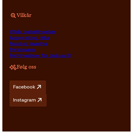
Vilkår
Vilkår og betingelser
Angrerett og retur
Frakt og levering
Personvern
Retningslinjer for bruk av KI
Følg oss
Facebook
Instagram