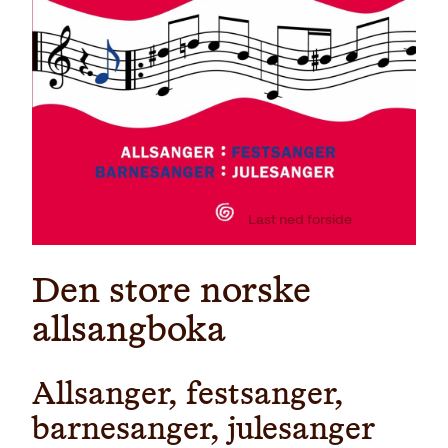
Last ned forside
Den store norske
allsangboka
Allsanger, festsanger,
barnesanger, julesanger