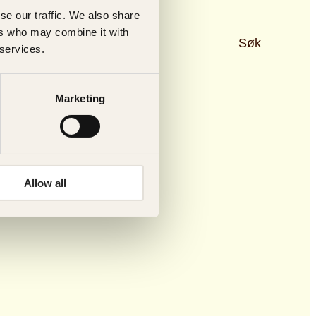
se our traffic. We also share
ers who may combine it with
Søk
 services.
Marketing
Allow all