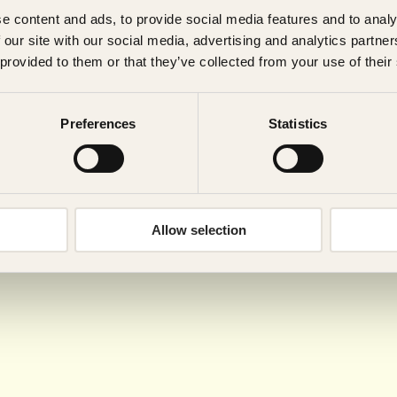
e content and ads, to provide social media features and to analy
 our site with our social media, advertising and analytics partn
 provided to them or that they’ve collected from your use of their
Preferences
Statistics
Allow selection