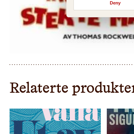
Deny
Relaterte produkte