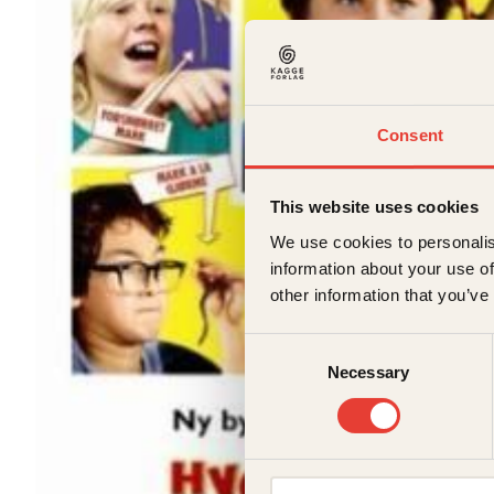
Consent
This website uses cookies
We use cookies to personalis
information about your use of
other information that you’ve
Consent
Necessary
Selection