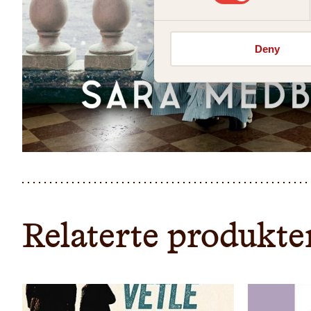
Deny
Relaterte produkte