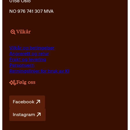
0158 Oslo
NO 976 741 307 MVA
Vilkår
Vilkår og betingelser
Angrerett og retur
Frakt og levering
Personvern
Retningslinjer for bruk av KI
Følg oss
Facebook
Instagram