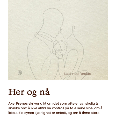
Last ned forside
Her og nå
Axel Frønes skriver dikt om det som ofte er vanskelig å
snakke om: å ikke alltid ha kontroll på følelsene sine, om å
ikke alltid synes kjærlighet er enkelt, og om å finne store