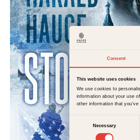
Consent
This website uses cookies
We use cookies to personalis
information about your use of
other information that you’ve
Consent
Necessary
Selection