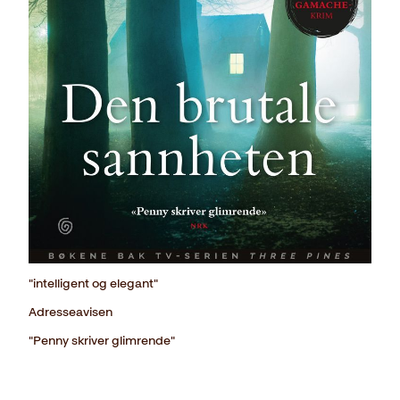
"intelligent og elegant"
Adresseavisen
"Penny skriver glimrende"