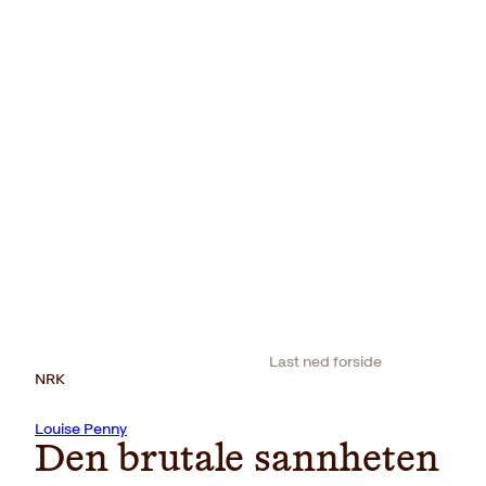
Last ned forside
NRK
Louise Penny
Den brutale sannheten