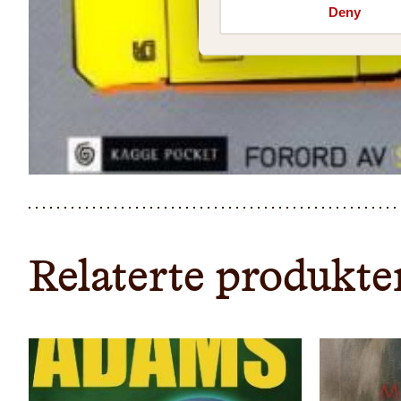
Deny
Relaterte produkte