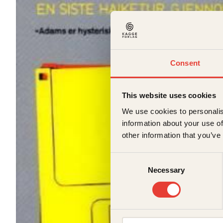
Consent
This website uses cookies
We use cookies to personalis
information about your use of
other information that you’ve
Consent
Necessary
Selection