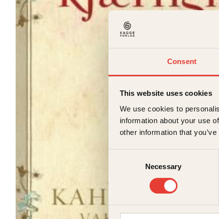
Consent
This website uses cookies
We use cookies to personalis
information about your use of
other information that you’ve
Consent
Necessary
Selection