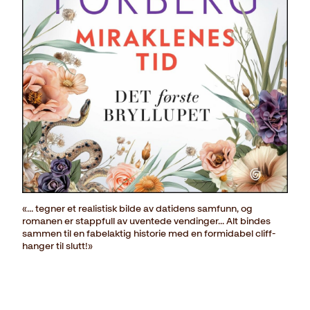
«... tegner et realistisk bilde av datidens samfunn, og
romanen er stappfull av uventede vendinger... Alt bindes
sammen til en fabelaktig historie med en formidabel cliff-
hanger til slutt!»