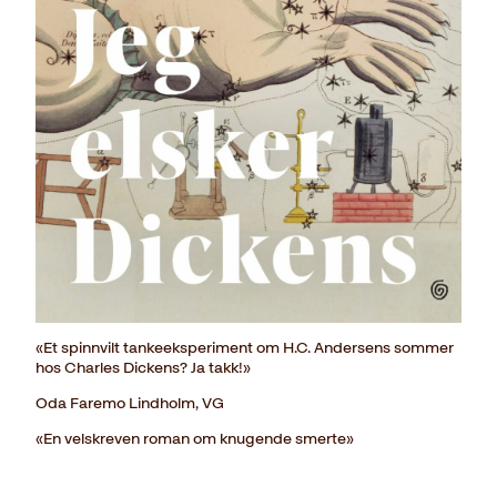
«Et spinnvilt tankeeksperiment om H.C. Andersens sommer
hos Charles Dickens? Ja takk!»
Oda Faremo Lindholm, VG
«En velskreven roman om knugende smerte»