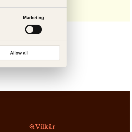
Marketing
Allow all
Vilkår