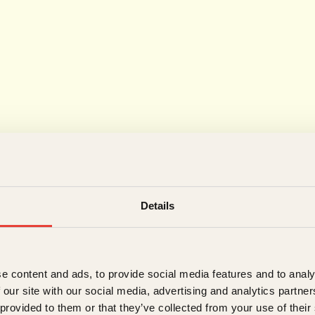
Details
e content and ads, to provide social media features and to analy
 our site with our social media, advertising and analytics partn
 provided to them or that they’ve collected from your use of their