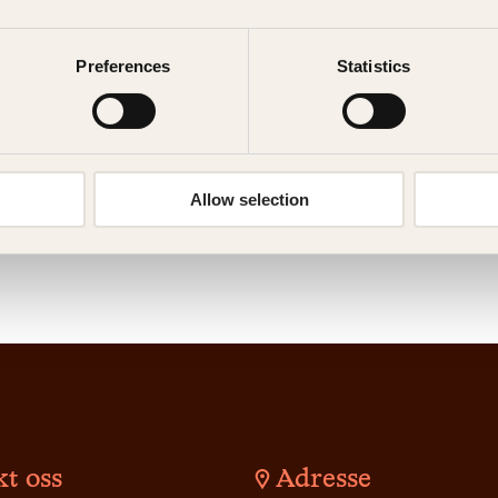
Preferences
Statistics
Allow selection
t oss
Adresse