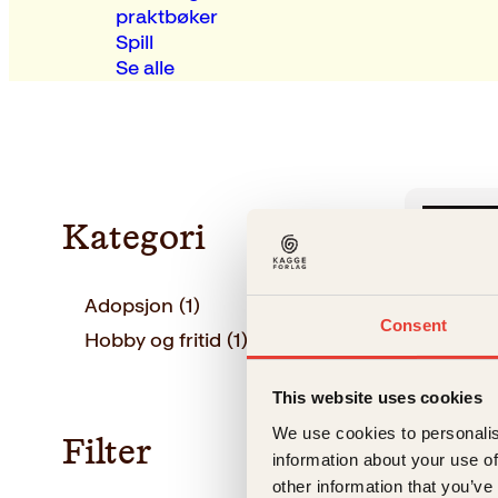
praktbøker
Spill
Se alle
Kategori
Adopsjon
(1)
Consent
Hobby og fritid
(1)
This website uses cookies
We use cookies to personalis
Filter
information about your use of
other information that you’ve