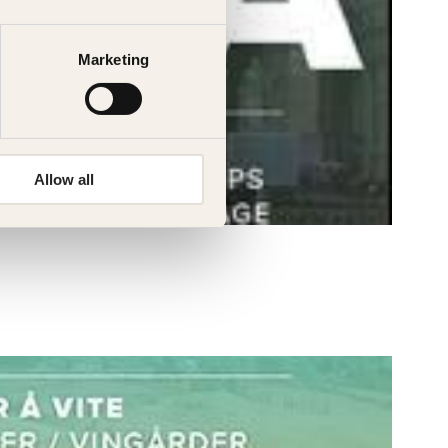
Marketing
Allow all