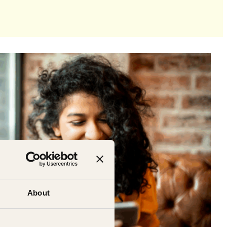
About