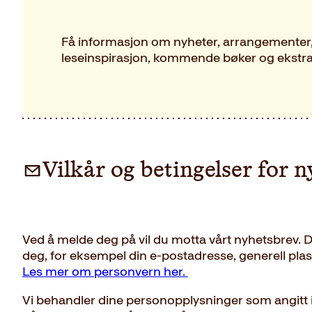
Få informasjon om nyheter, arrangementer,
leseinspirasjon, kommende bøker og ekstra
Vilkår og betingelser for 
Ved å melde deg på vil du motta vårt nyhetsbrev.
deg, for eksempel din e-postadresse, generell plas
Les mer om personvern her.
Vi behandler dine personopplysninger som angitt 