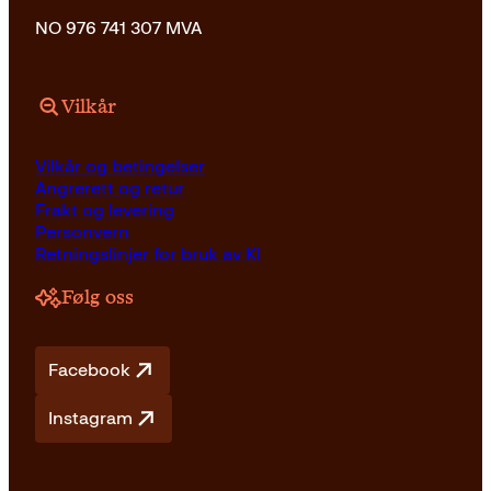
NO 976 741 307 MVA
Vilkår
Vilkår og betingelser
Angrerett og retur
Frakt og levering
Personvern
Retningslinjer for bruk av KI
Følg oss
Facebook
Instagram