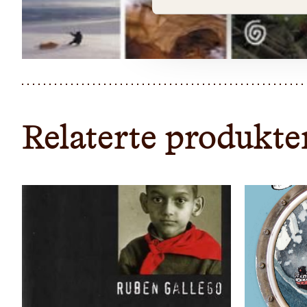
Relaterte produkte