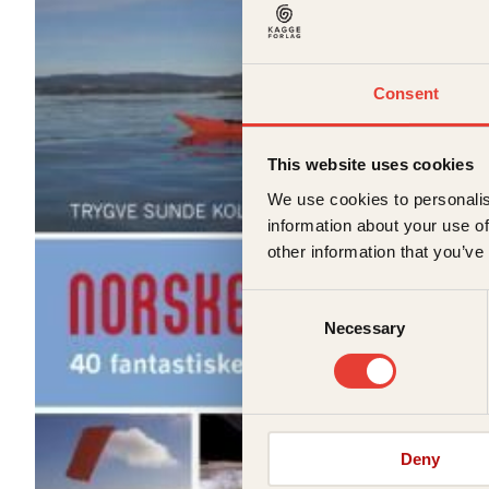
Consent
This website uses cookies
We use cookies to personalis
information about your use of
other information that you’ve
Consent
Necessary
Selection
Deny