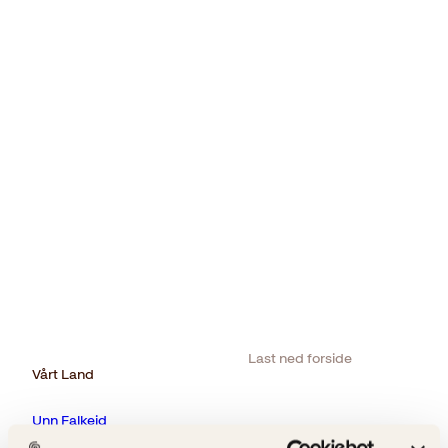
Last ned forside
Vårt Land
Unn Falkeid