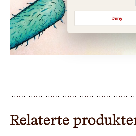
Deny
Relaterte produkte