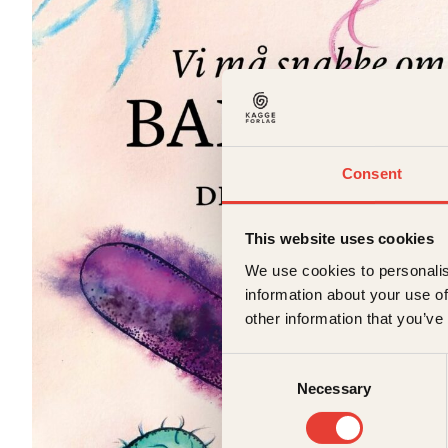
Consent
This website uses cookies
We use cookies to personalis
information about your use of
other information that you’ve
Consent
Necessary
Selection