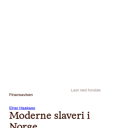
Last ned forside
Finansavisen
Einar Haakaas
Moderne slaveri i
Norge