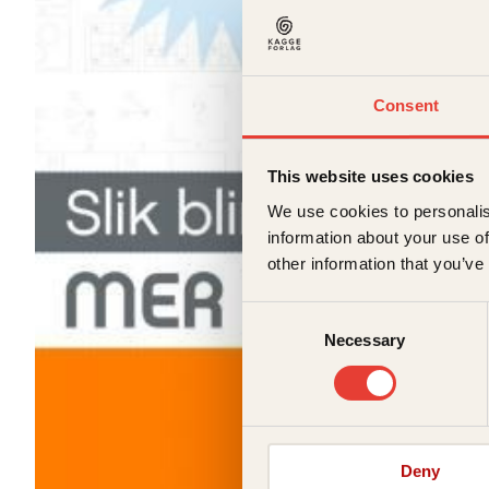
Consent
This website uses cookies
We use cookies to personalis
information about your use of
other information that you’ve
Consent
Necessary
Selection
Deny