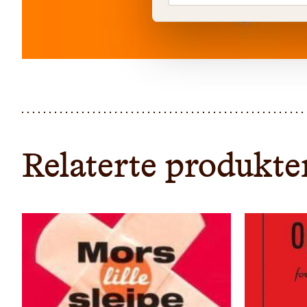
Relaterte produkte