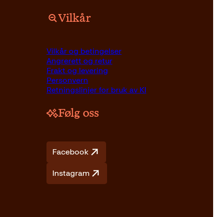
Vilkår
er
Vilkår og betingelser
Angrerett og retur
Frakt og levering
Personvern
Retningslinjer for bruk av KI
Følg oss
Facebook
Instagram