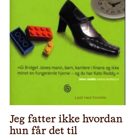
Last ned forside
Jeg fatter ikke hvordan
hun får det til