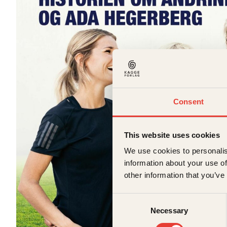
Consent
This website uses cookies
We use cookies to personalis
information about your use of
other information that you’ve
Consent
Necessary
Selection