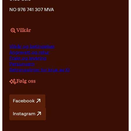
NO 976 741 307 MVA
Vilkår
Vilkår og betingelser
Angrerett og retur
Frakt og levering
Personvern
Retningslinjer for bruk av KI
Følg oss
Facebook
Instagram